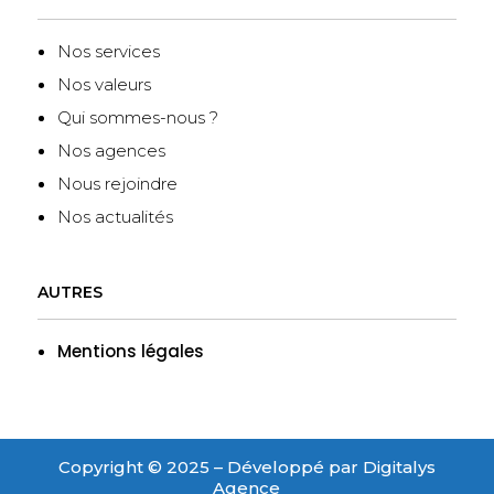
Nos services
Nos valeurs
Qui sommes-nous ?
Nos agences
Nous rejoindre
Nos actualités
AUTRES
Mentions légales
Copyright © 2025 – Développé par Digitalys
Agence