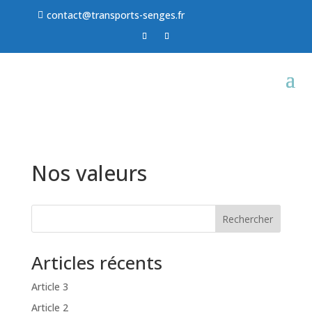
contact@transports-senges.fr

Nos valeurs
Rechercher
Articles récents
Article 3
Article 2