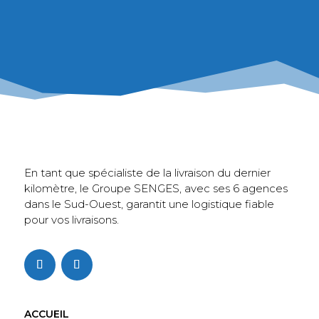
Suivre sur Instagram
En tant que spécialiste de la livraison du dernier
kilomètre, le Groupe SENGES, avec ses 6 agences
dans le Sud-Ouest, garantit une logistique fiable
pour vos livraisons.
ACCUEIL