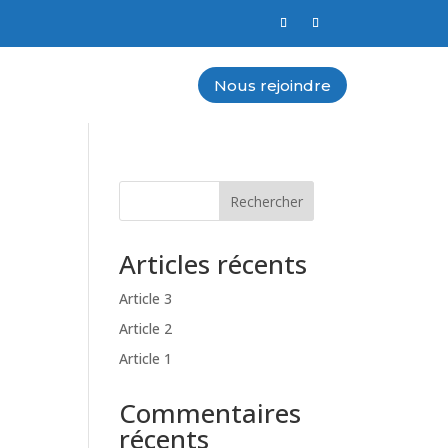
Nous rejoindre
Rechercher
Articles récents
Article 3
Article 2
Article 1
Commentaires
récents