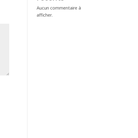
Aucun commentaire à
afficher.