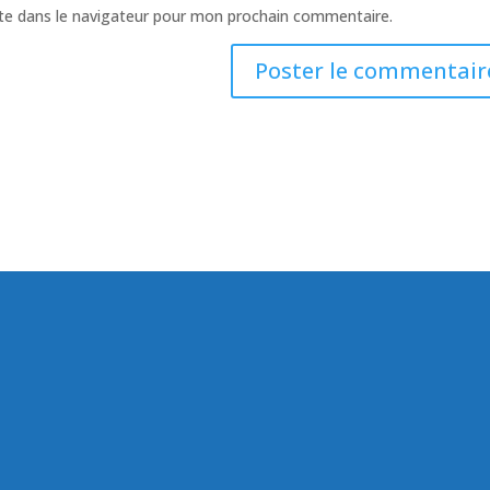
te dans le navigateur pour mon prochain commentaire.
lités