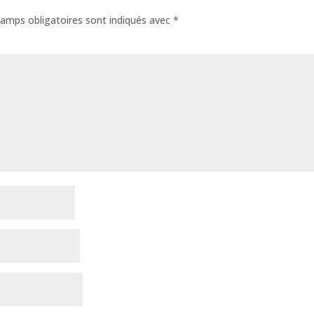
amps obligatoires sont indiqués avec
*