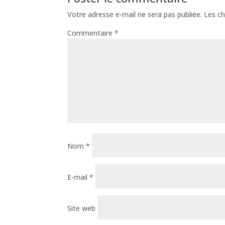
Votre adresse e-mail ne sera pas publiée.
Les ch
Commentaire
*
Nom
*
E-mail
*
Site web